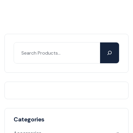
Categories