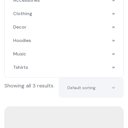
Accessories
Clothing
Decor
Hoodies
Music
Tshirts
Showing all 3 results