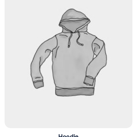
Hoodie