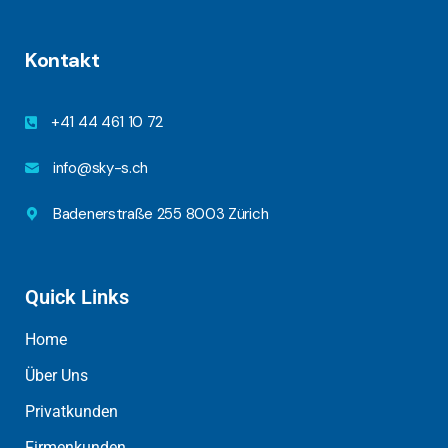
Kontakt
+41 44 461 10 72
info@sky-s.ch
Badenerstraße 255 8003 Zürich
Quick Links
Home
Über Uns
Privatkunden
Firmenkunden