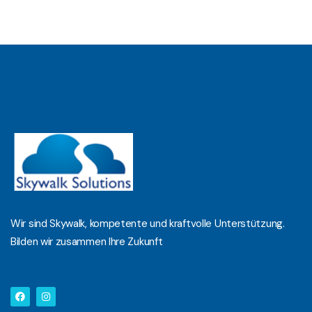
Wir sind Skywalk, kompetente und kraftvolle Unterstützung.
Bilden wir zusammen Ihre Zukunft